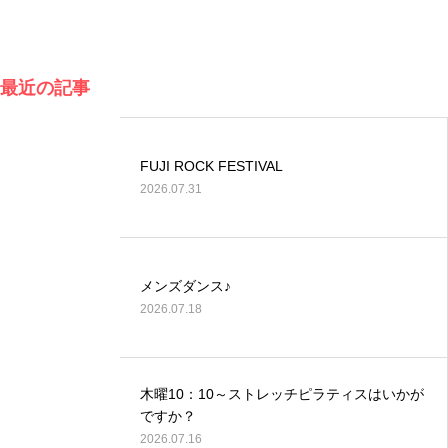
最近の記事
FUJI ROCK FESTIVAL
2026.07.31
メンズダンス♪
2026.07.18
木曜10：10～ストレッチピラティスはいかが
ですか？
2026.07.16