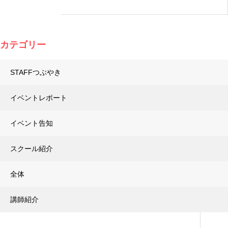
カテゴリー
STAFFつぶやき
イベントレポート
イベント告知
スクール紹介
全体
講師紹介