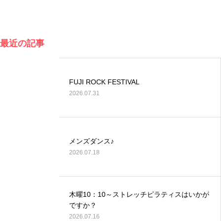
最近の記事
FUJI ROCK FESTIVAL
2026.07.31
メンズダンス♪
2026.07.18
木曜10：10～ストレッチピラティスはいかが
ですか？
2026.07.16