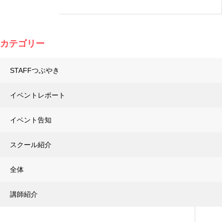
カテゴリー
STAFFつぶやき
イベントレポート
イベント告知
スクール紹介
全体
講師紹介