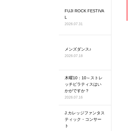
FUJI ROCK FESTIVA
L
2026.07.31
メンズダンス♪
2026.07.18
木曜10：10～ストレ
ッチピラティスはい
かがですか？
2026.07.16
J.カレッジファンタス
ティック・コンサー
ト