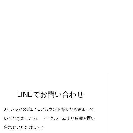
LINEでお問い合わせ
Jカレッジ公式LINEアカウントを友だち追加して
いただきましたら、トークルームより各種お問い
合わせいただけます♪