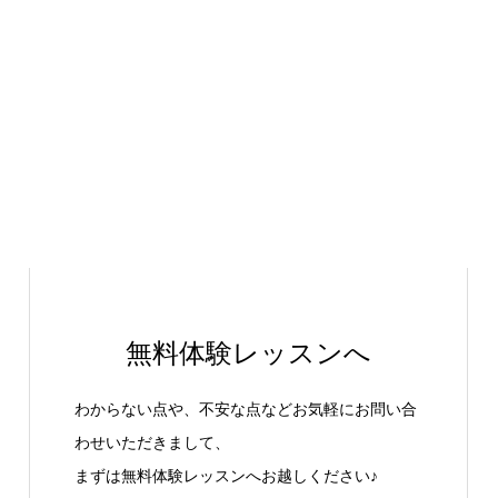
無料体験レッスンへ
わからない点や、不安な点などお気軽にお問い合
わせいただきまして、
まずは無料体験レッスンへお越しください♪