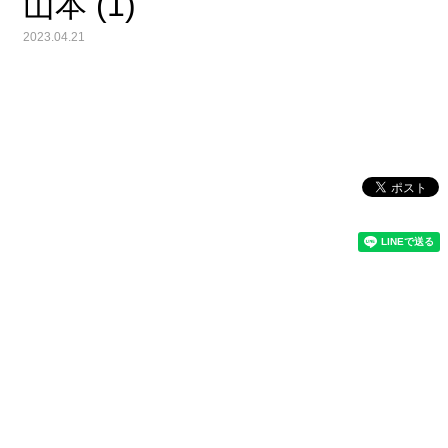
山本 (1)
2023.04.21