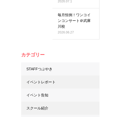
2026.07.1
毎月恒例！ワンコイ
ンコンサート＠武庫
川校
2026.06.27
カテゴリー
STAFFつぶやき
イベントレポート
イベント告知
スクール紹介