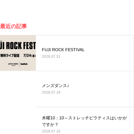
最近の記事
FUJI ROCK FESTIVAL
2026.07.31
メンズダンス♪
2026.07.18
木曜10：10～ストレッチピラティスはいかが
ですか？
2026.07.16