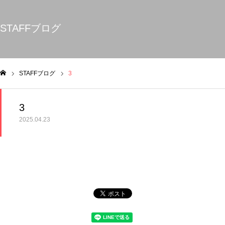
STAFFブログ
STAFFブログ
3
ム
3
2025.04.23