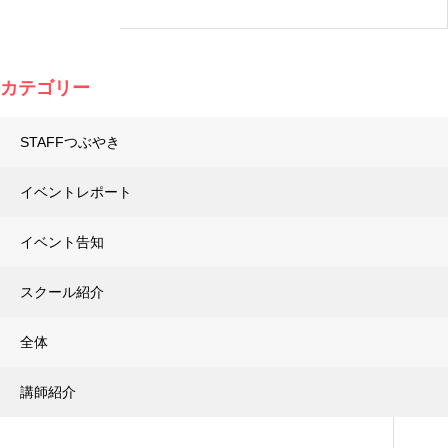
カテゴリー
STAFFつぶやき
イベントレポート
イベント告知
スクール紹介
全体
講師紹介