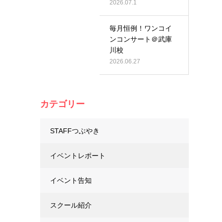
2026.07.1
毎月恒例！ワンコイ
ンコンサート＠武庫
川校
2026.06.27
カテゴリー
STAFFつぶやき
イベントレポート
イベント告知
スクール紹介