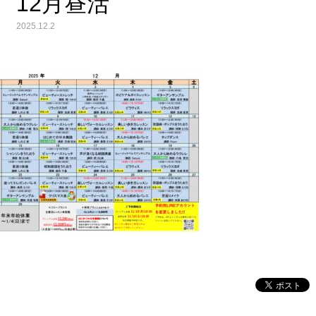
12月昼活
2025.12.2