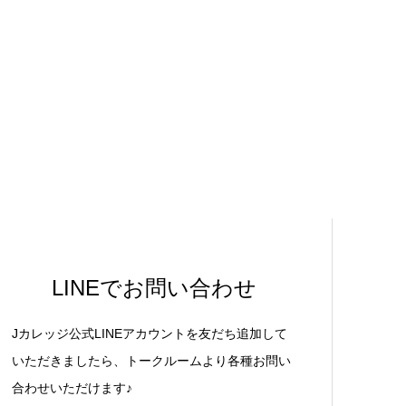
LINEでお問い合わせ
Jカレッジ公式LINEアカウントを友だち追加して
いただきましたら、トークルームより各種お問い
合わせいただけます♪