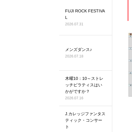
FUJI ROCK FESTIVA
L
2026.07.31
メンズダンス♪
2026.07.18
木曜10：10～ストレ
ッチピラティスはい
かがですか？
2026.07.16
J.カレッジファンタス
ティック・コンサー
ト