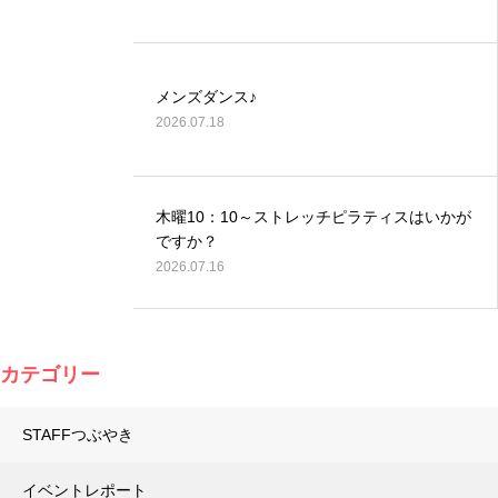
メンズダンス♪
2026.07.18
木曜10：10～ストレッチピラティスはいかが
ですか？
2026.07.16
カテゴリー
STAFFつぶやき
イベントレポート