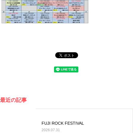
最近の記事
FUJI ROCK FESTIVAL
2026.07.31