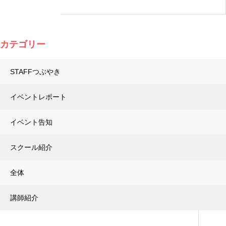
カテゴリー
STAFFつぶやき
イベントレポート
イベント告知
スクール紹介
全体
講師紹介