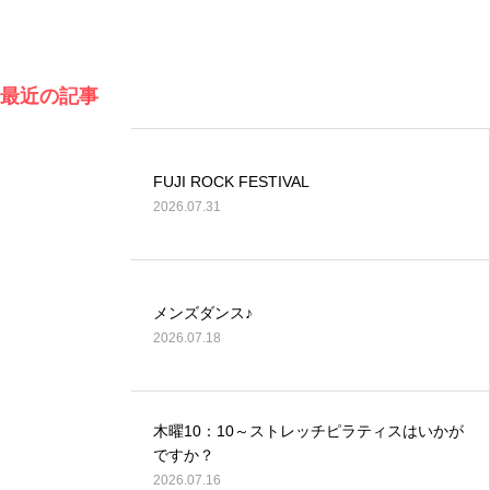
最近の記事
FUJI ROCK FESTIVAL
2026.07.31
メンズダンス♪
2026.07.18
木曜10：10～ストレッチピラティスはいかが
ですか？
2026.07.16