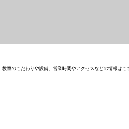
。教室のこだわりや設備、営業時間やアクセスなどの情報はこ