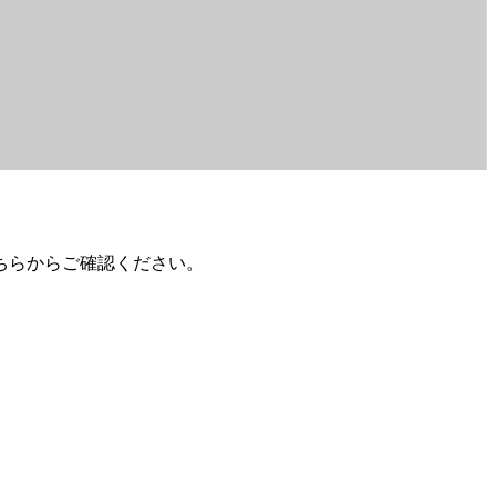
ちらからご確認ください。