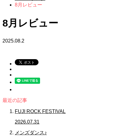
8月レビュー
8月レビュー
2025.08.2
最近の記事
FUJI ROCK FESTIVAL
2026.07.31
メンズダンス♪