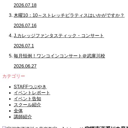
2026.07.18
木曜10：10～ストレッチピラティスはいかがですか？
2026.07.16
J.カレッジファンタスティック・コンサート
2026.07.1
毎月恒例！ワンコインコンサート＠武庫川校
2026.06.27
カテゴリー
STAFFつぶやき
イベントレポート
イベント告知
スクール紹介
全体
講師紹介