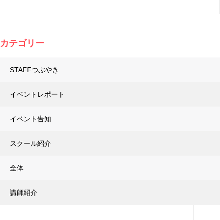
カテゴリー
STAFFつぶやき
イベントレポート
イベント告知
スクール紹介
全体
講師紹介