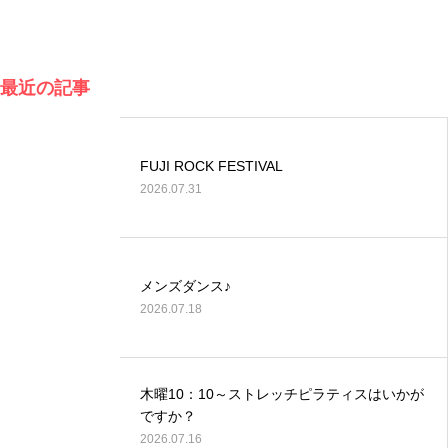
最近の記事
FUJI ROCK FESTIVAL
2026.07.31
メンズダンス♪
2026.07.18
木曜10：10～ストレッチピラティスはいかが
ですか？
2026.07.16