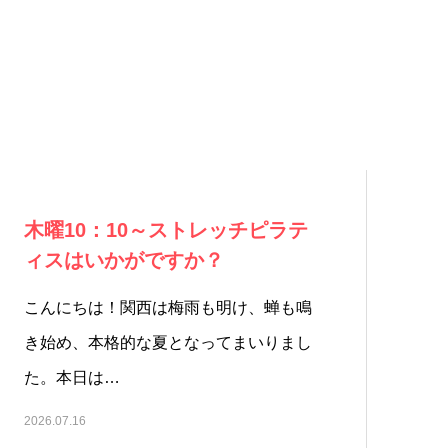
木曜10：10～ストレッチピラテ
ィスはいかがですか？
こんにちは！関西は梅雨も明け、蝉も鳴
き始め、本格的な夏となってまいりまし
た。本日は…
2026.07.16