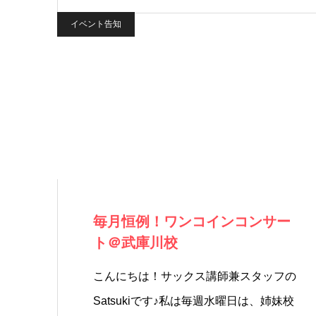
イベント告知
毎月恒例！ワンコインコンサー
ト＠武庫川校
こんにちは！サックス講師兼スタッフの
Satsukiです♪私は毎週水曜日は、姉妹校