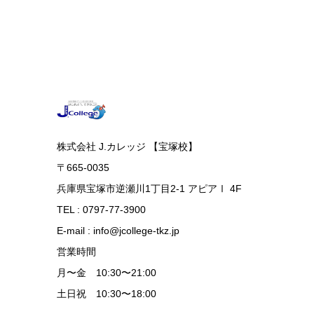
株式会社 J.カレッジ 【宝塚校】
〒665-0035
兵庫県宝塚市逆瀬川1丁目2-1 アピアⅠ 4F
TEL : 0797-77-3900
E-mail : info@jcollege-tkz.jp
営業時間
月〜金 10:30〜21:00
土日祝 10:30〜18:00