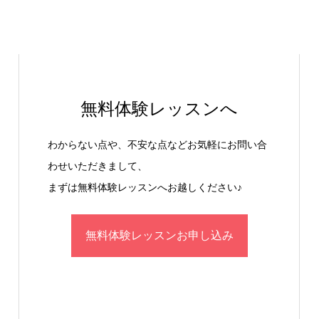
無料体験レッスンへ
わからない点や、不安な点などお気軽にお問い合
わせいただきまして、
まずは無料体験レッスンへお越しください♪
無料体験レッスンお申し込み