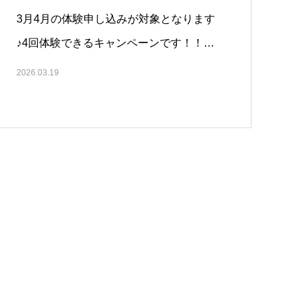
3月4月の体験申し込みが対象となります
♪4回体験できるキャンペーンです！！…
2026.03.19