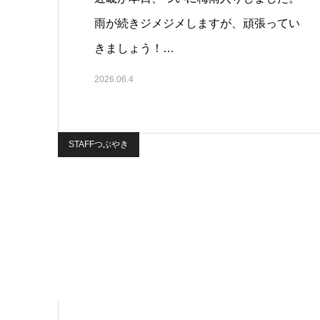
雨が続きジメジメしますが、頑張ってい
きましょう！…
2026.06.4
STAFFつぶやき