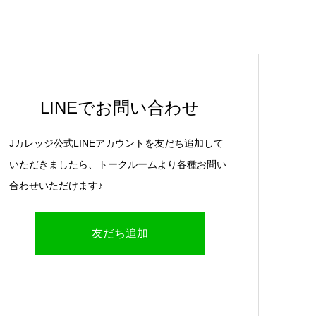
LINEでお問い合わせ
Jカレッジ公式LINEアカウントを友だち追加して
いただきましたら、トークルームより各種お問い
合わせいただけます♪
友だち追加