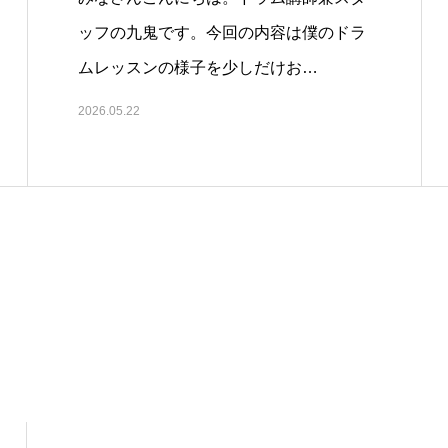
ッフの九鬼です。今回の内容は僕のドラ
ムレッスンの様子を少しだけお…
2026.05.22