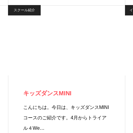
スクール紹介
イ
キッズダンスMINI
こんにちは。今日は、キッズダンスMINI
コースのご紹介です。4月からトライア
ル４We…