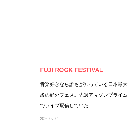
FUJI ROCK FESTIVAL
音楽好きなら誰もが知っている日本最大
級の野外フェス。先週アマゾンプライム
でライブ配信していた…
2026.07.31