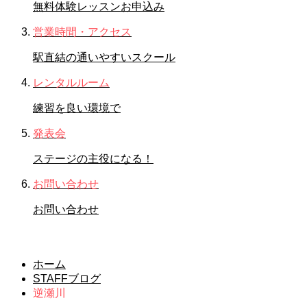
無料体験レッスンお申込み
営業時間・アクセス
駅直結の通いやすいスクール
レンタルルーム
練習を良い環境で
発表会
ステージの主役になる！
お問い合わせ
お問い合わせ
逆瀬川
ホーム
STAFFブログ
逆瀬川