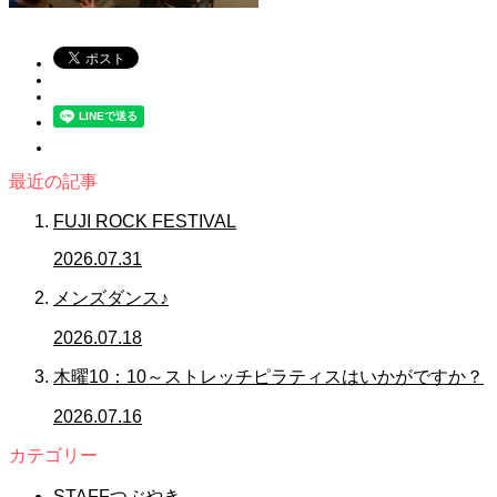
最近の記事
FUJI ROCK FESTIVAL
2026.07.31
メンズダンス♪
2026.07.18
木曜10：10～ストレッチピラティスはいかがですか？
2026.07.16
カテゴリー
STAFFつぶやき