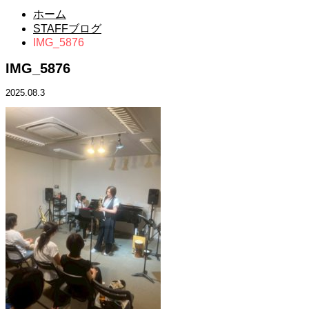
ホーム
STAFFブログ
IMG_5876
IMG_5876
2025.08.3