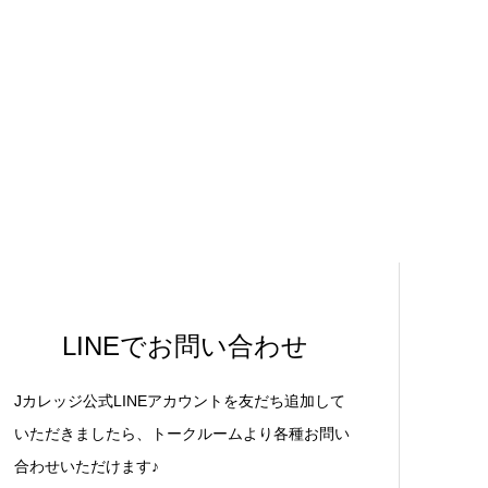
LINEでお問い合わせ
Jカレッジ公式LINEアカウントを友だち追加して
いただきましたら、トークルームより各種お問い
合わせいただけます♪