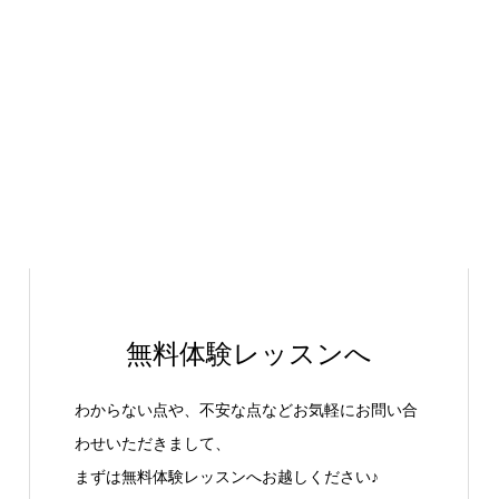
無料体験レッスンへ
わからない点や、不安な点などお気軽にお問い合
わせいただきまして、
まずは無料体験レッスンへお越しください♪