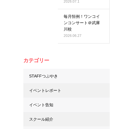
2026.07.1
毎月恒例！ワンコイ
ンコンサート＠武庫
川校
2026.06.27
カテゴリー
STAFFつぶやき
イベントレポート
イベント告知
スクール紹介