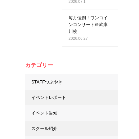
2026.07.1
毎月恒例！ワンコイ
ンコンサート＠武庫
川校
2026.06.27
カテゴリー
STAFFつぶやき
イベントレポート
イベント告知
スクール紹介