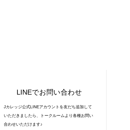
LINEでお問い合わせ
Jカレッジ公式LINEアカウントを友だち追加して
いただきましたら、トークルームより各種お問い
合わせいただけます♪