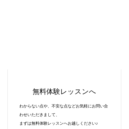
無料体験レッスンへ
わからない点や、不安な点などお気軽にお問い合
わせいただきまして、
まずは無料体験レッスンへお越しください♪