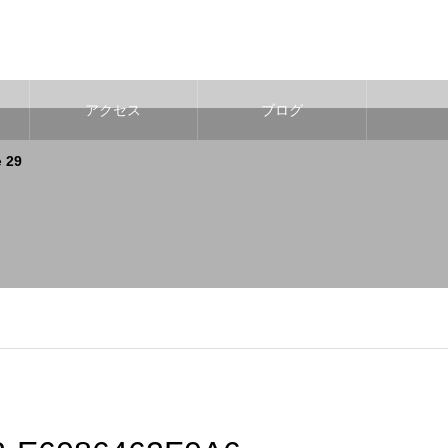
アクセス
ブログ
e
29