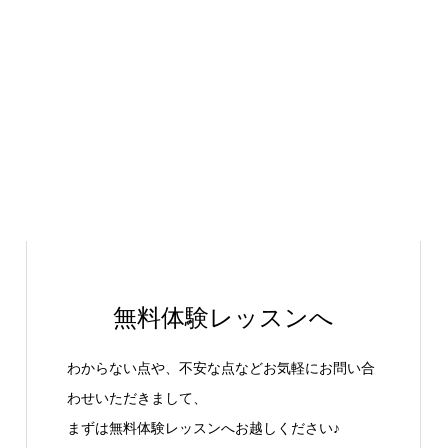
無料体験レッスンへ
わからない点や、不安な点などお気軽にお問い合
わせいただきまして、
まずは無料体験レッスンへお越しください♪