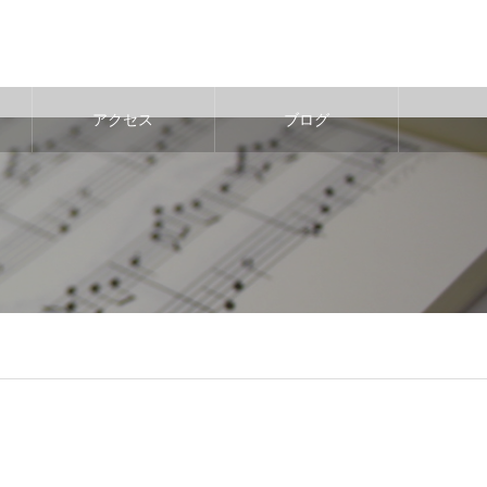
アクセス
ブログ
e
29