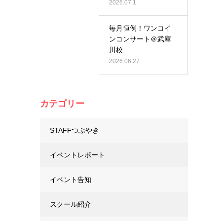
2026.07.1
毎月恒例！ワンコイ
ンコンサート＠武庫
川校
2026.06.27
カテゴリー
STAFFつぶやき
イベントレポート
イベント告知
スクール紹介