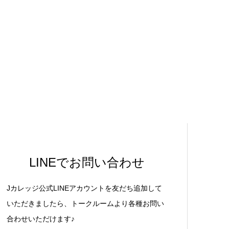
LINEでお問い合わせ
Jカレッジ公式LINEアカウントを友だち追加して
いただきましたら、トークルームより各種お問い
合わせいただけます♪