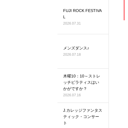
FUJI ROCK FESTIVA
L
2026.07.31
メンズダンス♪
2026.07.18
木曜10：10～ストレ
ッチピラティスはい
かがですか？
2026.07.16
J.カレッジファンタス
ティック・コンサー
ト