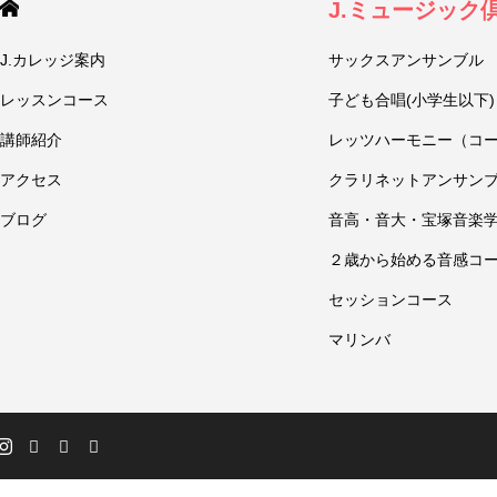
J.ミュージック
J.カレッジ案内
サックスアンサンブル
レッスンコース
子ども合唱(小学生以下)
講師紹介
レッツハーモニー（コ
アクセス
クラリネットアンサン
ブログ
音高・音大・宝塚音楽
２歳から始める音感コ
セッションコース
マリンバ