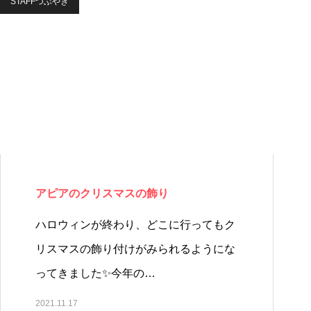
STAFFつぶやき
アピアのクリスマスの飾り
ハロウィンが終わり、どこに行ってもク
リスマスの飾り付けがみられるようにな
ってきました✨今年の…
2021.11.17