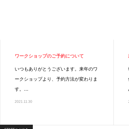
ワークショップのご予約について
いつもありがとうございます。来年のワ
ークショップより、予約方法が変わりま
す。…
2021.11.30