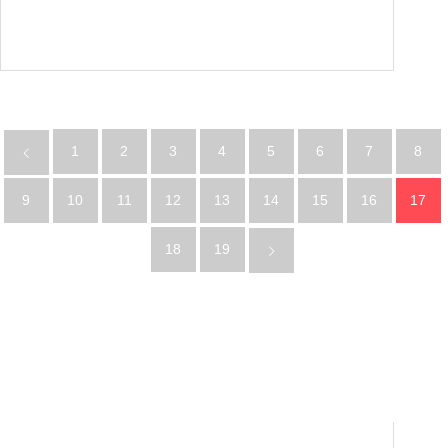
1
2
3
4
5
6
7
8
9
10
11
12
13
14
15
16
17
18
19