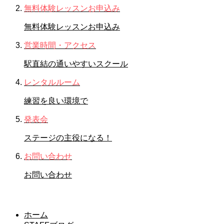
無料体験レッスンお申込み
無料体験レッスンお申込み
営業時間・アクセス
駅直結の通いやすいスクール
レンタルルーム
練習を良い環境で
発表会
ステージの主役になる！
お問い合わせ
お問い合わせ
全体
ホーム