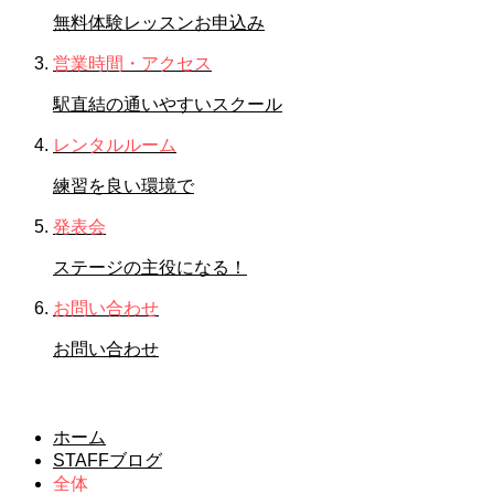
無料体験レッスンお申込み
営業時間・アクセス
駅直結の通いやすいスクール
レンタルルーム
練習を良い環境で
発表会
ステージの主役になる！
お問い合わせ
お問い合わせ
全体
ホーム
STAFFブログ
全体