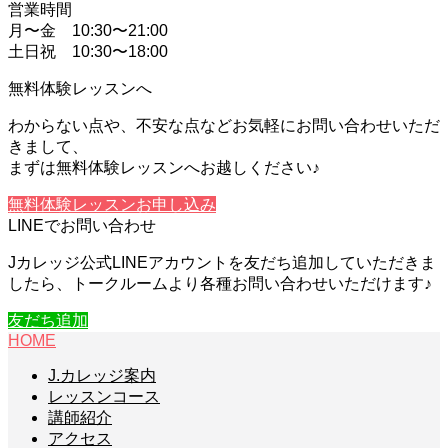
営業時間
月〜金 10:30〜21:00
土日祝 10:30〜18:00
無料体験レッスンへ
わからない点や、不安な点などお気軽にお問い合わせいただ
きまして、
まずは無料体験レッスンへお越しください♪
無料体験レッスンお申し込み
LINEでお問い合わせ
Jカレッジ公式LINEアカウントを友だち追加していただきま
したら、トークルームより各種お問い合わせいただけます♪
友だち追加
HOME
J.カレッジ案内
レッスンコース
講師紹介
アクセス