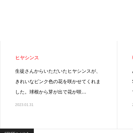
ヒヤシンス
生徒さんからいただいたヒヤシンスが、
きれいなピンク色の花を咲かせてくれま
した。球根から芽が出で花が咲…
2023.01.31