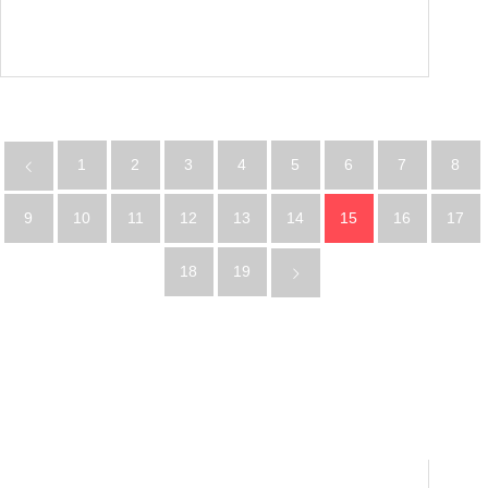
1
2
3
4
5
6
7
8
9
10
11
12
13
14
15
16
17
18
19