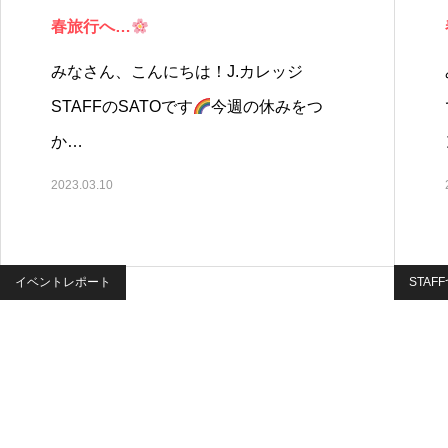
春旅行へ…
みなさん、こんにちは！J.カレッジ
STAFFのSATOです
今週の休みをつ
か…
2023.03.10
イベントレポート
STAF