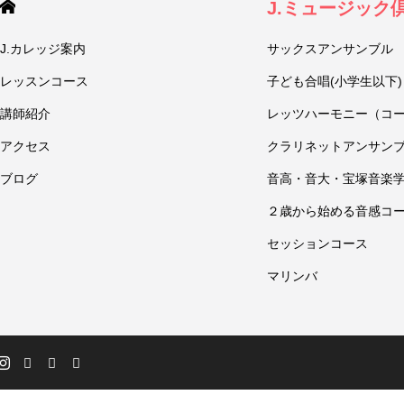
J.ミュージック
J.カレッジ案内
サックスアンサンブル
レッスンコース
子ども合唱(小学生以下)
講師紹介
レッツハーモニー（コ
アクセス
クラリネットアンサン
ブログ
音高・音大・宝塚音楽
２歳から始める音感コ
セッションコース
マリンバ