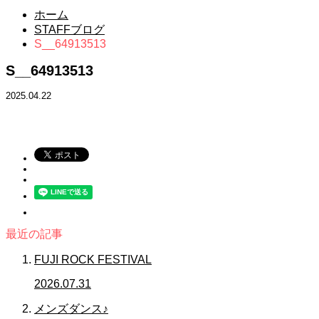
ホーム
STAFFブログ
S__64913513
S__64913513
2025.04.22
最近の記事
FUJI ROCK FESTIVAL
2026.07.31
メンズダンス♪