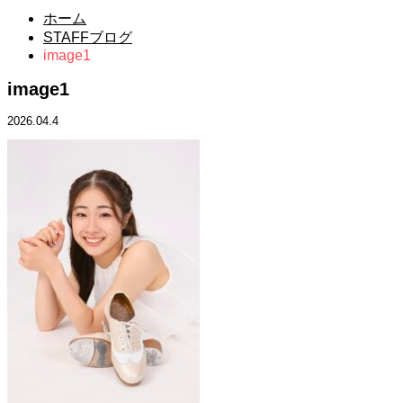
ホーム
STAFFブログ
image1
image1
2026.04.4