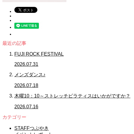
最近の記事
FUJI ROCK FESTIVAL
2026.07.31
メンズダンス♪
2026.07.18
木曜10：10～ストレッチピラティスはいかがですか？
2026.07.16
カテゴリー
STAFFつぶやき