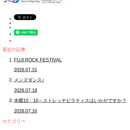
最近の記事
FUJI ROCK FESTIVAL
2026.07.31
メンズダンス♪
2026.07.18
木曜10：10～ストレッチピラティスはいかがですか？
2026.07.16
カテゴリー