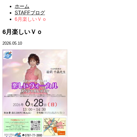
ホーム
STAFFブログ
6月楽しいＶｏ
6月楽しいＶｏ
2026.05.10