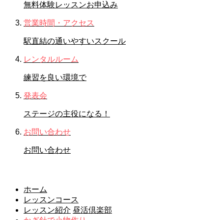
無料体験レッスンお申込み
営業時間・アクセス
駅直結の通いやすいスクール
レンタルルーム
練習を良い環境で
発表会
ステージの主役になる！
お問い合わせ
お問い合わせ
レッスンコース
ホーム
レッスンコース
レッスン紹介
昼活倶楽部