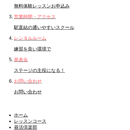
無料体験レッスンお申込み
営業時間・アクセス
駅直結の通いやすいスクール
レンタルルーム
練習を良い環境で
発表会
ステージの主役になる！
お問い合わせ
お問い合わせ
レッスンコース
ホーム
レッスンコース
昼活倶楽部