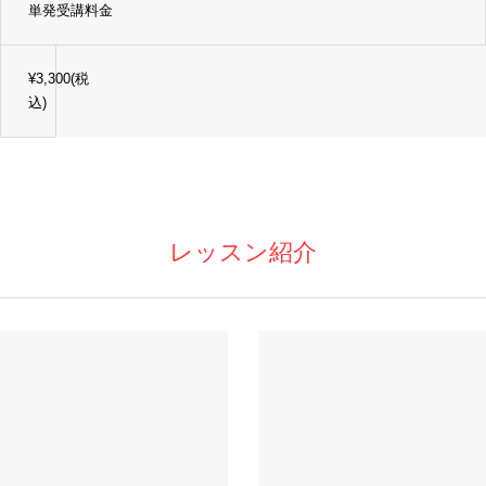
単発受講料金
¥3,300(税
込)
レッスン紹介