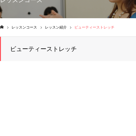
レッスンコース
レッスンコース
レッスン紹介
ビューティーストレッチ
ム
ビューティーストレッチ