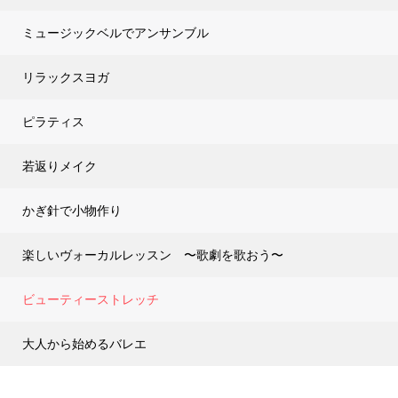
ミュージックベルでアンサンブル
リラックスヨガ
ピラティス
若返りメイク
かぎ針で小物作り
楽しいヴォーカルレッスン 〜歌劇を歌おう〜
ビューティーストレッチ
大人から始めるバレエ