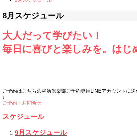
8月スケジュール
8月スケジュール
大人だって学びたい！
毎日に喜びと楽しみを。はじ
ご予約はこちらの昼活倶楽部ご予約専用LINEアカウントに
↓
ご予約・お問合せ
スケジュール
9月スケジュール