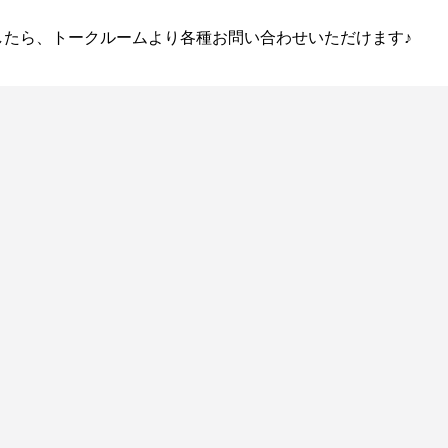
ましたら、トークルームより各種お問い合わせいただけます♪