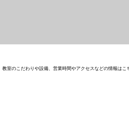
。教室のこだわりや設備、営業時間やアクセスなどの情報はこ