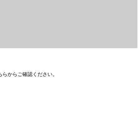
ちらからご確認ください。