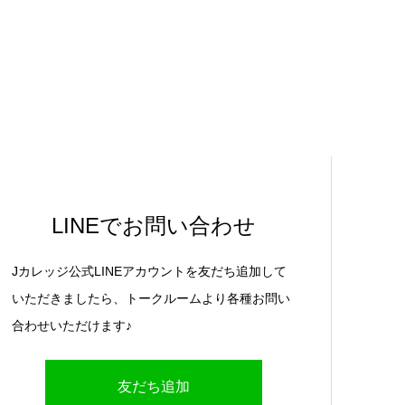
LINEでお問い合わせ
Jカレッジ公式LINEアカウントを友だち追加して
いただきましたら、トークルームより各種お問い
合わせいただけます♪
友だち追加