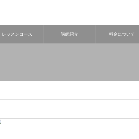
レッスンコース
講師紹介
料金について