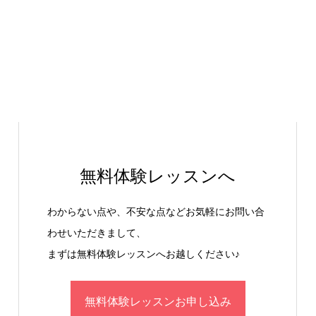
無料体験レッスンへ
わからない点や、不安な点などお気軽にお問い合
わせいただきまして、
まずは無料体験レッスンへお越しください♪
無料体験レッスンお申し込み