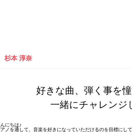
杉本 淳奈
好きな曲、弾く事を
一緒にチャレンジ
んにちは♪
ピアノを通して、音楽を好きになっていただけるのを目標にし