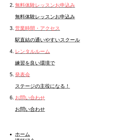
無料体験レッスンお申込み
無料体験レッスンお申込み
営業時間・アクセス
駅直結の通いやすいスクール
レンタルルーム
練習を良い環境で
発表会
ステージの主役になる！
お問い合わせ
お問い合わせ
講師紹介
ホーム