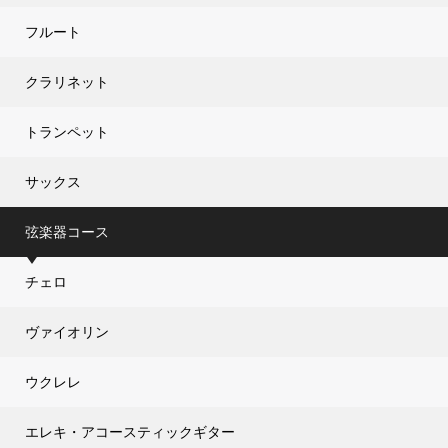
フルート
クラリネット
トランペット
サックス
弦楽器コース
チェロ
ヴァイオリン
ウクレレ
エレキ・アコースティックギター