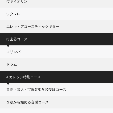
ヴァイオリン
ウクレレ
エレキ・アコースティックギター
打楽器コース
マリンバ
ドラム
J.カレッジ特別コース
音高・音大・宝塚音楽学校受験コース
２歳から始める音感コース