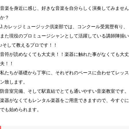
音楽を身近に感じ、好きな音楽を自分らしく演奏してみません
か？
J.カレッジミュージック倶楽部では、コンクール受賞歴有り、
また現役のプロミュージシャンとして活躍している講師陣揃い
♪そして教えるプロです！！
音符が読めなくても大丈夫！！楽器に触れた事がなくても大丈
夫！！
私たちが基礎から丁寧に、それぞれのペースに合わせてレッス
ン致します。
防音室完備、そして駅直結でとても通いやすい音楽教室です。
楽器がなくてもレンタル楽器をご用意できますので、今すぐに
でも始められます。